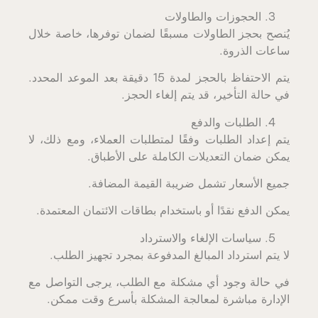
الحجوزات والطاولات
يُنصح بحجز الطاولات مسبقًا لضمان توفرها، خاصة خلال
ساعات الذروة.
يتم الاحتفاظ بالحجز لمدة 15 دقيقة بعد الموعد المحدد.
في حالة التأخير، قد يتم إلغاء الحجز.
الطلبات والدفع
يتم إعداد الطلبات وفقًا لمتطلبات العملاء، ومع ذلك، لا
يمكن ضمان التعديلات الكاملة على الأطباق.
جميع الأسعار تشمل ضريبة القيمة المضافة.
يمكن الدفع نقدًا أو باستخدام بطاقات الائتمان المعتمدة.
سياسات الإلغاء والاسترداد
لا يتم استرداد المبالغ المدفوعة بمجرد تجهيز الطلب.
في حالة وجود أي مشكلة مع الطلب، يرجى التواصل مع
الإدارة مباشرة لمعالجة المشكلة بأسرع وقت ممكن.