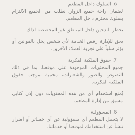
السلوك داخل المطعم
لضمان راحة جميع الزوار، نطلب من الجميع الالتزام
بسلوك محترم داخل المطعم.
يحظر التدخين داخل المناطق غير المخصصة لذلك.
يحق للإدارة رفض الخدمة لأي شخص يخل بالقوانين أو
يؤثر سلباً على تجربة العملاء الآخرين.
حقوق الملكية الفكرية
جميع المحتويات الموجودة على موقعنا، بما في ذلك
النصوص والصور والشعارات، محمية بموجب حقوق
الملكية الفكرية.
يُمنع استخدام أي من هذه المحتويات دون إذن كتابي
مسبق من إدارة المطعم.
المسؤولية
لا يتحمل المطعم أي مسؤولية عن أي خسائر أو أضرار
تنشأ عن استخدامك لموقعنا أو خدماتنا.