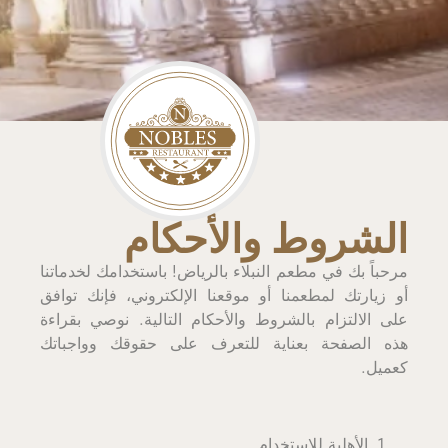
الشروط والأحكام
مرحباً بك في مطعم النبلاء بالرياض! باستخدامك لخدماتنا
أو زيارتك لمطعمنا أو موقعنا الإلكتروني، فإنك توافق
على الالتزام بالشروط والأحكام التالية. نوصي بقراءة
هذه الصفحة بعناية للتعرف على حقوقك وواجباتك
كعميل.
الأهلية للاستخدام