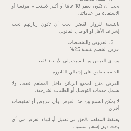
يجب أن تكون بعمر 18 عامًا أو أكبر لاستخدام موقعنا أو
الاستفادة من خدماتنا.
بالنسبة للزوار القُصّر، يجب أن تكون زيارتهم تحت
إشراف الأهل أو الوصي القانوني.
العروض والتخفيضات
عرض الخصم بنسبة 25%
يسري العرض من السبت إلى الأربعاء فقط.
الخصم ينطبق على إجمالي الفاتورة.
العرض متاح لجميع الزبائن داخل المطعم فقط، ولا
يشمل خدمات التوصيل أو الطلبات الخارجية.
لا يمكن الجمع بين هذا العرض وأي عروض أو تخفيضات
أخرى.
يحتفظ المطعم بالحق في تعديل أو إنهاء العرض في أي
وقت دون إشعار مسبق.