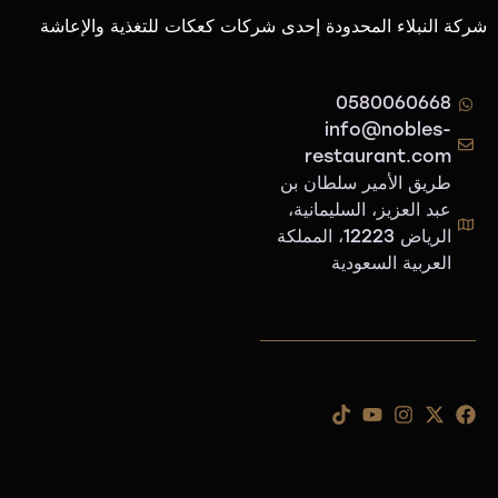
شركة النبلاء المحدودة إحدى شركات كعكات للتغذية والإعاشة
0580060668
info@nobles-
restaurant.com
طريق الأمير سلطان بن
عبد العزيز، السليمانية،
الرياض 12223، المملكة
العربية السعودية