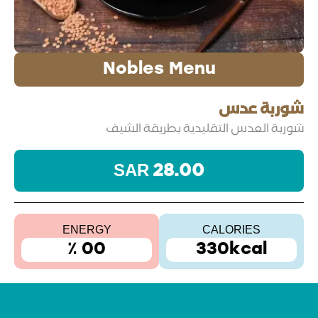
Nobles Menu
شوربة عدس
شوربة العدس التقليدية بطريقة الشيف
28.00 SAR
ENERGY
CALORIES
00 ٪
330kcal