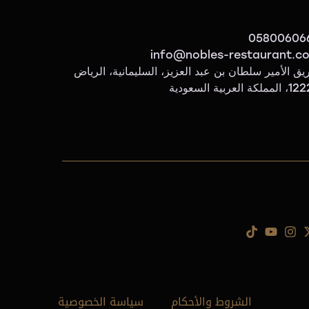
05800606
info@nobles-restaurant.c
ق الأمير سلطان بن عبد العزيز، السليمانية، الرياض
لكة العربية السعودية
الشروط والأحكام
سياسة الخصوصية