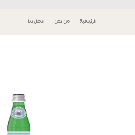
الرئيسية
من نحن
اتصل بنا