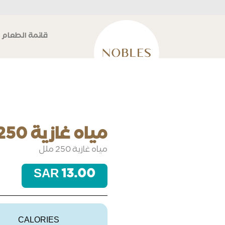
قائمة الطعام
مياه غازية 250 ملل
مياه غازية 250 ملل
13.00 SAR
CALORIES