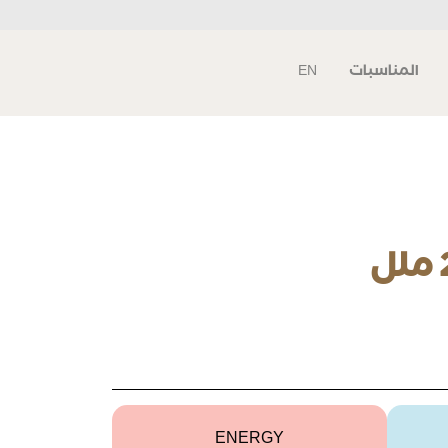
المناسبات
EN
ENERGY