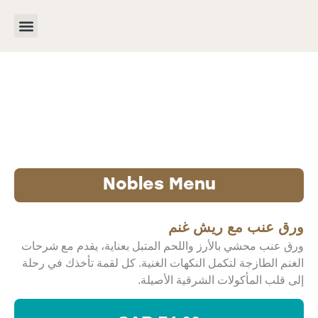
Nobles Menu
ورق عنب مع ريش غنم
ورق عنب محشي بالأرز واللحم المتبل بعناية، يقدم مع شرحات
الغنم الطازجة لتكمل النكهات الغنية. كل لقمة تأخذك في رحلة
إلى قلب المأكولات الشرقية الأصيلة.