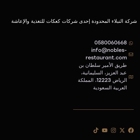
شركة النبلاء المحدودة إحدى شركات كعكات للتغذية والإعاشة
0580060668
info@nobles-
restaurant.com
طريق الأمير سلطان بن
عبد العزيز، السليمانية،
الرياض 12223، المملكة
العربية السعودية